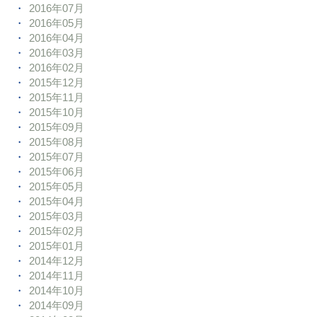
2016年07月
2016年05月
2016年04月
2016年03月
2016年02月
2015年12月
2015年11月
2015年10月
2015年09月
2015年08月
2015年07月
2015年06月
2015年05月
2015年04月
2015年03月
2015年02月
2015年01月
2014年12月
2014年11月
2014年10月
2014年09月