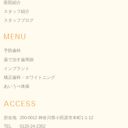
医院紹介
スタッフ紹介
スタッフブログ
MENU
予防歯科
薬で治す歯周病
インプラント
矯正歯科・ホワイトニング
あいうべ体操
ACCESS
所在地
250-0012 神奈川県小田原市本町1-1-12
TEL
0120-24-2352