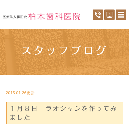
スタッフブログ
2015.01.26更新
１月８日 ラオシャンを作ってみ
ました