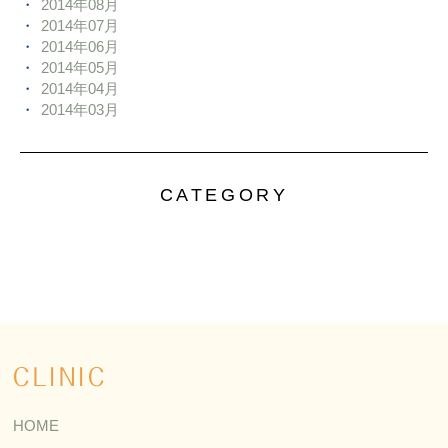
2014年08月
2014年07月
2014年06月
2014年05月
2014年04月
2014年03月
CATEGORY
CLINIC
HOME