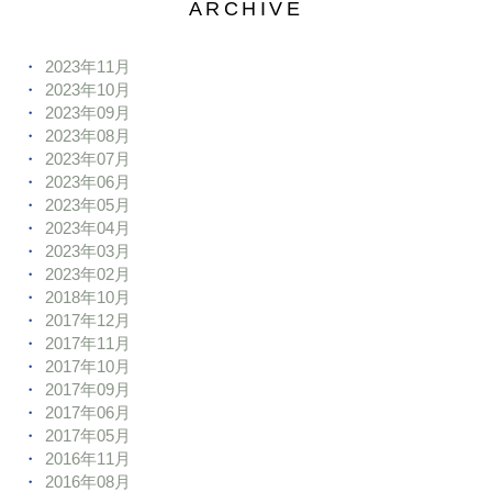
ARCHIVE
2023年11月
2023年10月
2023年09月
2023年08月
2023年07月
2023年06月
2023年05月
2023年04月
2023年03月
2023年02月
2018年10月
2017年12月
2017年11月
2017年10月
2017年09月
2017年06月
2017年05月
2016年11月
2016年08月