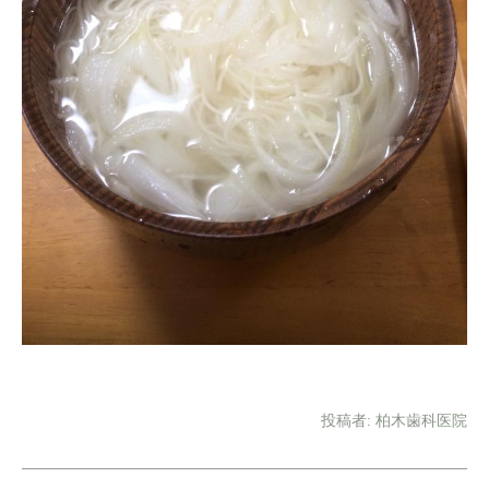
投稿者:
柏木歯科医院