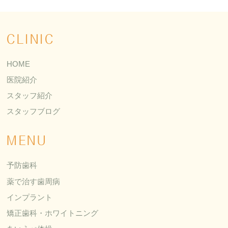
CLINIC
HOME
医院紹介
スタッフ紹介
スタッフブログ
MENU
予防歯科
薬で治す歯周病
インプラント
矯正歯科・ホワイトニング