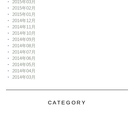
2015年03月
2015年02月
2015年01月
2014年12月
2014年11月
2014年10月
2014年09月
2014年08月
2014年07月
2014年06月
2014年05月
2014年04月
2014年03月
CATEGORY