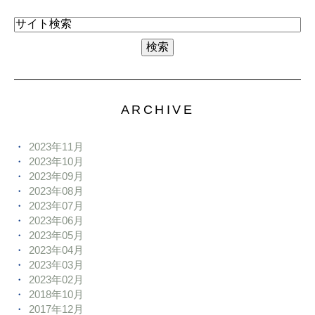
ARCHIVE
2023年11月
2023年10月
2023年09月
2023年08月
2023年07月
2023年06月
2023年05月
2023年04月
2023年03月
2023年02月
2018年10月
2017年12月