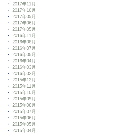
2017年11月
2017年10月
2017年09月
2017年06月
2017年05月
2016年11月
2016年08月
2016年07月
2016年05月
2016年04月
2016年03月
2016年02月
2015年12月
2015年11月
2015年10月
2015年09月
2015年08月
2015年07月
2015年06月
2015年05月
2015年04月