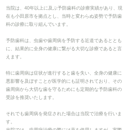
当院は、40年以上に及ぶ予防歯科の診療実績があり、現
在も小田原市を拠点とし、当時と変わらぬ姿勢で予防歯
科の診療に取り組んでいます。
予防歯科は、虫歯や歯周病を予防する近道であるととも
に、結果的に全身の健康に繋がる大切な診療であると言
えます。
特に歯周病は症状が進行すると歯を失い、全身の健康に
悪影響を及ぼすことが医学的にも証明されており、その
歯周病から大切な歯を守るためにも定期的な予防歯科の
受診を推奨いたします。
それでも歯周病を発症された場合は当院で治療を行いま
す。
当院では、歯周病治療の際には薬を使用しますが、実際