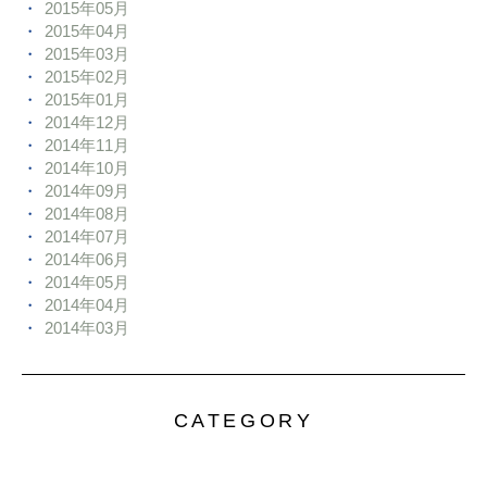
2015年05月
2015年04月
2015年03月
2015年02月
2015年01月
2014年12月
2014年11月
2014年10月
2014年09月
2014年08月
2014年07月
2014年06月
2014年05月
2014年04月
2014年03月
CATEGORY