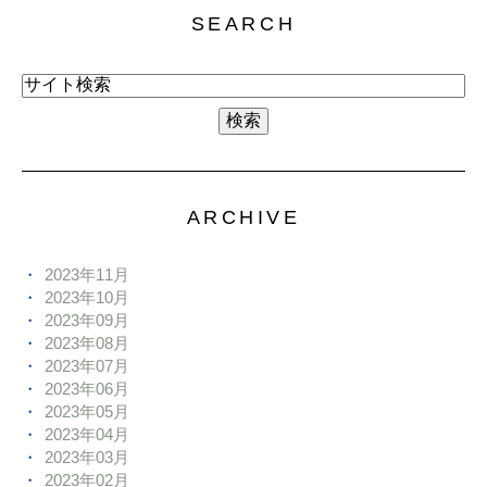
SEARCH
ARCHIVE
2023年11月
2023年10月
2023年09月
2023年08月
2023年07月
2023年06月
2023年05月
2023年04月
2023年03月
2023年02月