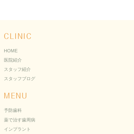
CLINIC
HOME
医院紹介
スタッフ紹介
スタッフブログ
MENU
予防歯科
薬で治す歯周病
インプラント