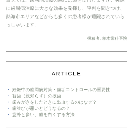
に歯周病治療に大きな効果を発揮し、評判を聞きつけ、
熱海市エリアなどからも多くの患者様が通院されていら
っしゃいます。
投稿者:
柏木歯科医院
ARTICLE
妊娠中の歯周病対策・歯垢コントロールの重要性
智歯（親知らず）の抜歯
歯みがきをしたときに出血するのはなぜ？
歯並びが悪いとどうなるの？
意外と多い、歯を白くする方法