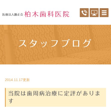
スタッフブログ
2014.11.17更新
当院は歯周病治療に定評がありま
す