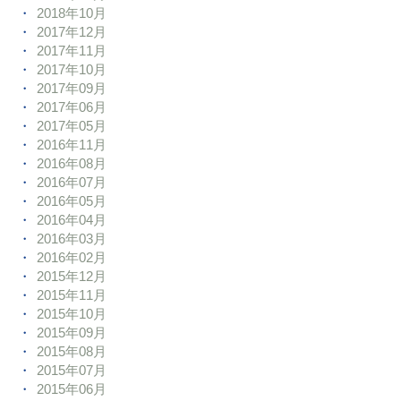
2018年10月
2017年12月
2017年11月
2017年10月
2017年09月
2017年06月
2017年05月
2016年11月
2016年08月
2016年07月
2016年05月
2016年04月
2016年03月
2016年02月
2015年12月
2015年11月
2015年10月
2015年09月
2015年08月
2015年07月
2015年06月