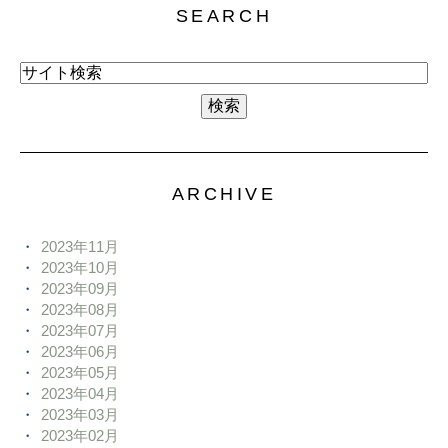
SEARCH
ARCHIVE
2023年11月
2023年10月
2023年09月
2023年08月
2023年07月
2023年06月
2023年05月
2023年04月
2023年03月
2023年02月