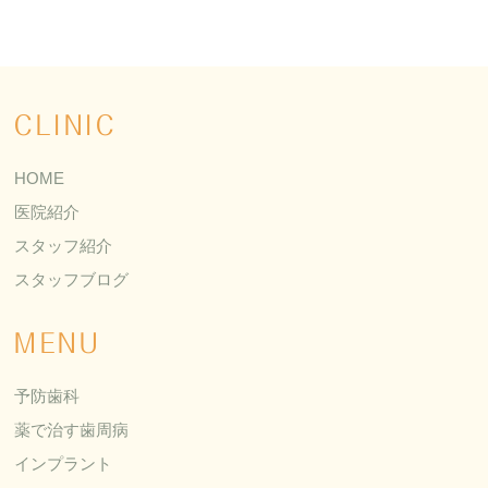
CLINIC
HOME
医院紹介
スタッフ紹介
スタッフブログ
MENU
予防歯科
薬で治す歯周病
インプラント