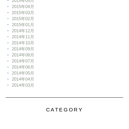
2015年05月
2015年04月
2015年03月
2015年02月
2015年01月
2014年12月
2014年11月
2014年10月
2014年09月
2014年08月
2014年07月
2014年06月
2014年05月
2014年04月
2014年03月
CATEGORY