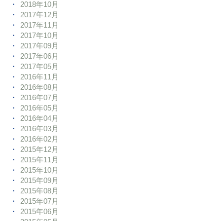
2018年10月
2017年12月
2017年11月
2017年10月
2017年09月
2017年06月
2017年05月
2016年11月
2016年08月
2016年07月
2016年05月
2016年04月
2016年03月
2016年02月
2015年12月
2015年11月
2015年10月
2015年09月
2015年08月
2015年07月
2015年06月