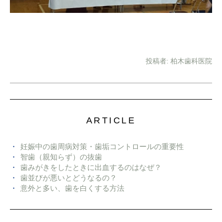
投稿者:
柏木歯科医院
ARTICLE
妊娠中の歯周病対策・歯垢コントロールの重要性
智歯（親知らず）の抜歯
歯みがきをしたときに出血するのはなぜ？
歯並びが悪いとどうなるの？
意外と多い、歯を白くする方法